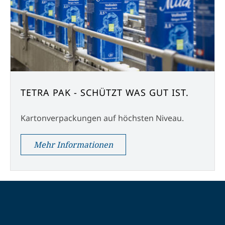
TETRA PAK - SCHÜTZT WAS GUT IST.
Kartonverpackungen auf höchsten Niveau.
Mehr Informationen