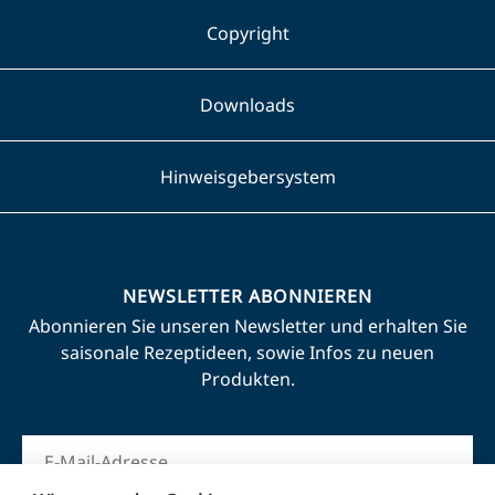
Copyright
Downloads
Hinweisgebersystem
NEWSLETTER ABONNIEREN
Abonnieren Sie unseren Newsletter und erhalten Sie
saisonale Rezeptideen, sowie Infos zu neuen
Produkten.