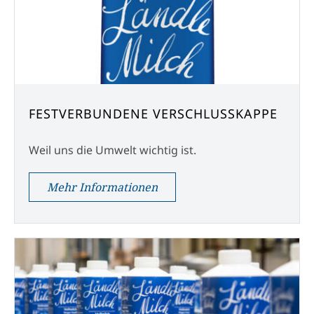
FESTVERBUNDENE VERSCHLUSSKAPPE
Weil uns die Umwelt wichtig ist.
Mehr Informationen