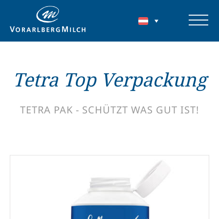
Tetra Top Verpackung
TETRA PAK - SCHÜTZT WAS GUT IST!