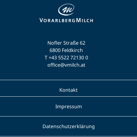
Nofler Straße 62
6800 Feldkirch
T +43 5522 72130 0
office@vmilch.at
Kontakt
Impressum
Datenschutzerklärung