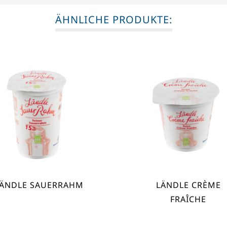
ÄHNLICHE PRODUKTE:
ÄNDLE SAUERRAHM
LÄNDLE CRÈME
FRAÎCHE