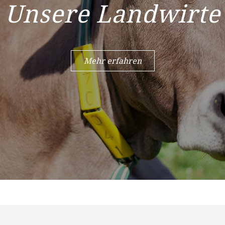
Unsere Landwirte
Mehr erfahren