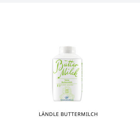
LÄNDLE BUTTERMILCH