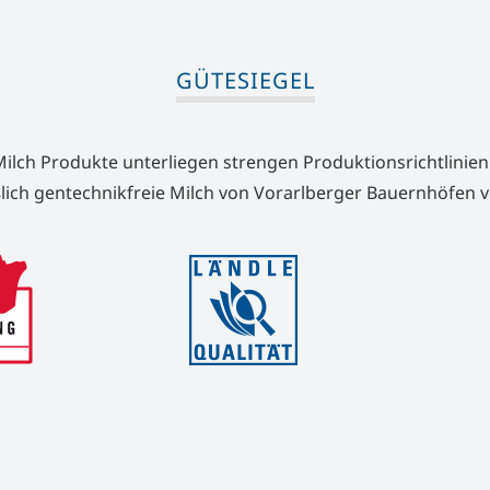
GÜTESIEGEL
ilch Produkte unterliegen strengen Produktionsrichtlinien
lich gentechnikfreie Milch von Vorarlberger Bauernhöfen v