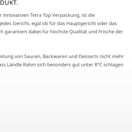
DUKT.
 innovativen Tetra Top Verpackung, ist die
edes Gericht, egal ob für das Hauptgericht oder das
h garantiert dabei für höchste Qualität und Frische der
eitung von Saucen, Backwaren und Desserts nicht mehr
ss Ländle Rahm sich besonders gut unter 8°C schlagen