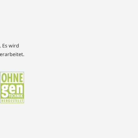
. Es wird
erarbeitet.