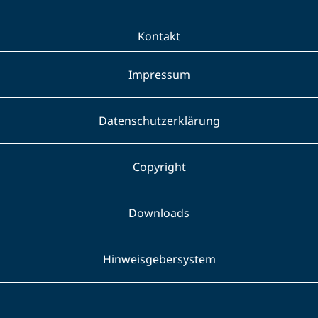
Kontakt
Impressum
Datenschutzerklärung
Copyright
Downloads
Hinweisgebersystem