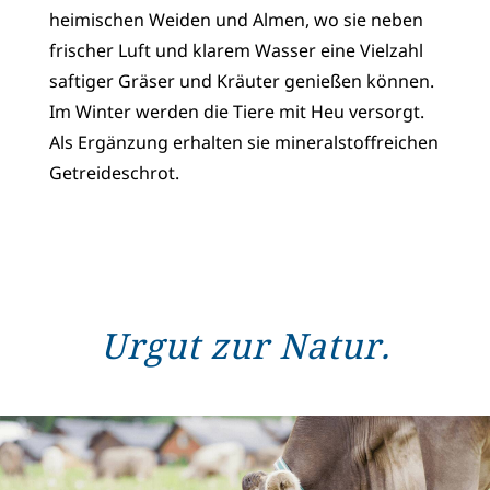
heimischen Weiden und Almen, wo sie neben
frischer Luft und klarem Wasser eine Vielzahl
saftiger Gräser und Kräuter genießen können.
Im Winter werden die Tiere mit Heu versorgt.
Als Ergänzung erhalten sie mineralstoffreichen
Getreideschrot.
Urgut zur Natur.