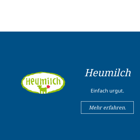
Heumilch
Einfach urgut.
Mehr erfahren.