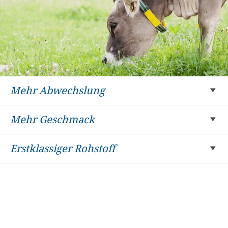
Mehr Abwechslung
Mehr Geschmack
Erstklassiger Rohstoff