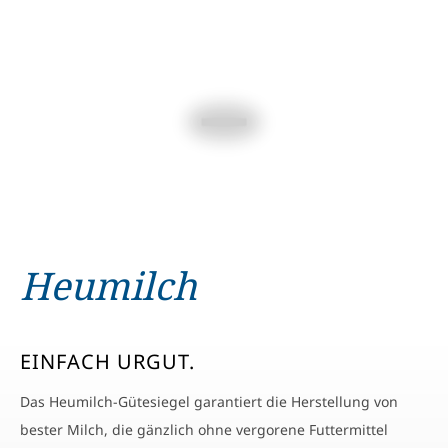
Heumilch
EINFACH URGUT.
Das Heumilch-Gütesiegel garantiert die Herstellung von
bester Milch, die gänzlich ohne vergorene Futtermittel