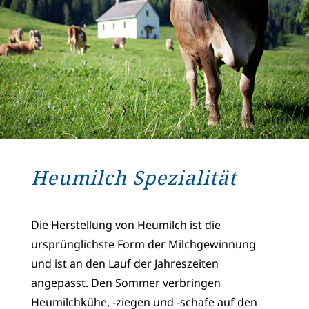
Heumilch Spezialität
Die Herstellung von Heumilch ist die
ursprünglichste Form der Milchgewinnung
und ist an den Lauf der Jahreszeiten
angepasst. Den Sommer verbringen
Heumilchkühe, -ziegen und -schafe auf den