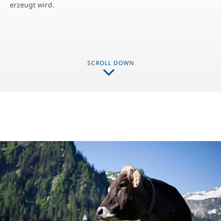
erzeugt wird.
SCROLL DOWN