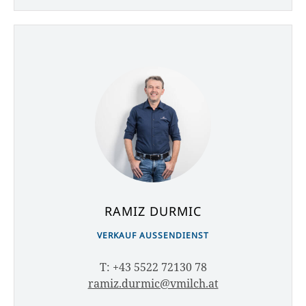
RAMIZ DURMIC
VERKAUF AUSSENDIENST
T: +43 5522 72130 78
ramiz.durmic@vmilch.at