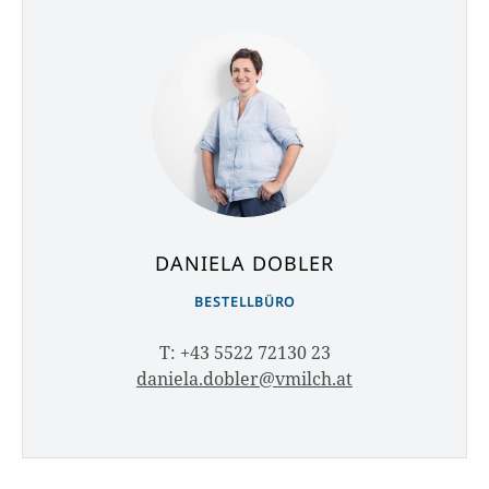
DANIELA DOBLER
BESTELLBÜRO
T: +43 5522 72130 23
daniela.dobler@vmilch.at