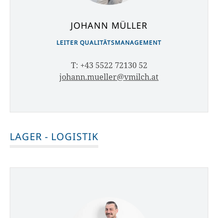
JOHANN MÜLLER
LEITER QUALITÄTSMANAGEMENT
T: +43 5522 72130 52
johann.mueller@vmilch.at
LAGER - LOGISTIK