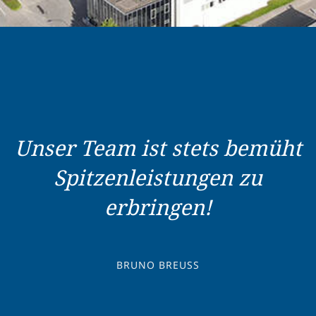
Unser Team ist stets bemüht
Spitzenleistungen zu
erbringen!
BRUNO BREUSS