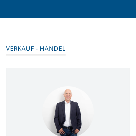
VERKAUF - HANDEL