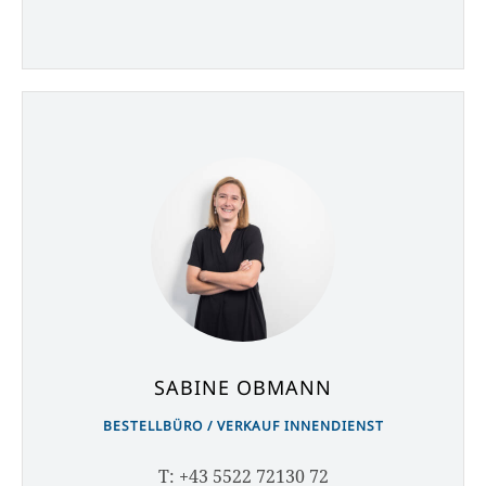
SABINE OBMANN
BESTELLBÜRO / VERKAUF INNENDIENST
T: +43 5522 72130 72