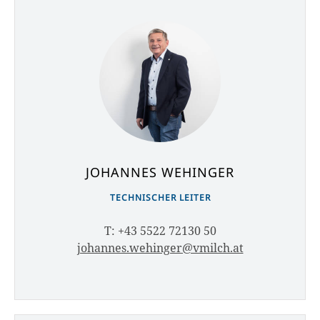
JOHANNES WEHINGER
TECHNISCHER LEITER
T: +43 5522 72130 50
johannes.wehinger@vmilch.at