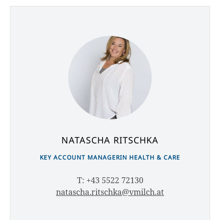
NATASCHA RITSCHKA
KEY ACCOUNT MANAGERIN HEALTH & CARE
T: +43 5522 72130
natascha.ritschka@vmilch.at