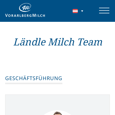
Ländle Milch Team
GESCHÄFTSFÜHRUNG