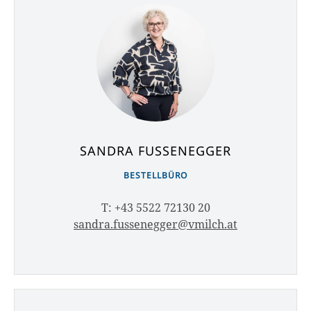
SANDRA FUSSENEGGER
BESTELLBÜRO
T: +43 5522 72130 20
sandra.fussenegger@vmilch.at