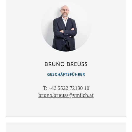
BRUNO BREUSS
GESCHÄFTSFÜHRER
T: +43 5522 72130 10
bruno.breuss@vmilch.at