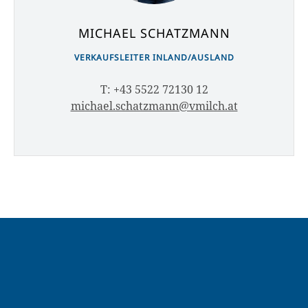
MICHAEL SCHATZMANN
VERKAUFSLEITER INLAND/AUSLAND
T: +43 5522 72130 12
michael.schatzmann@vmilch.at