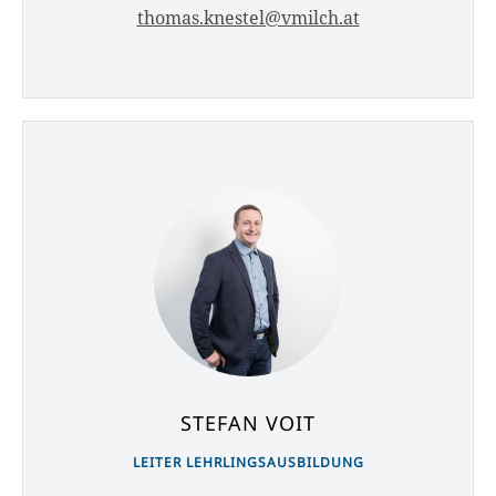
thomas.knestel@vmilch.at
STEFAN VOIT
LEITER LEHRLINGSAUSBILDUNG