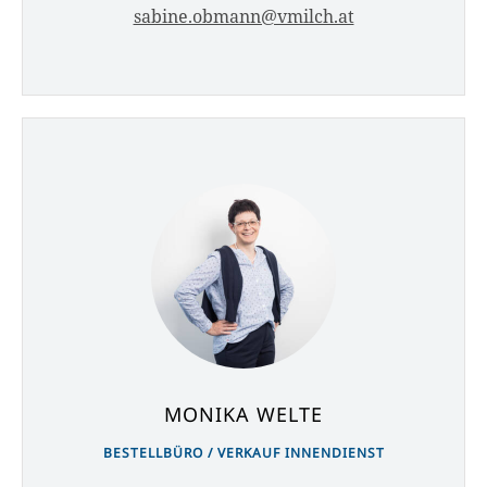
sabine.obmann@vmilch.at
MONIKA WELTE
BESTELLBÜRO / VERKAUF INNENDIENST