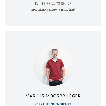
T: +43 5522 72130 75
monika.welte@vmilch.at
MARKUS MOOSBRUGGER
VERKAUF INNENDIENST