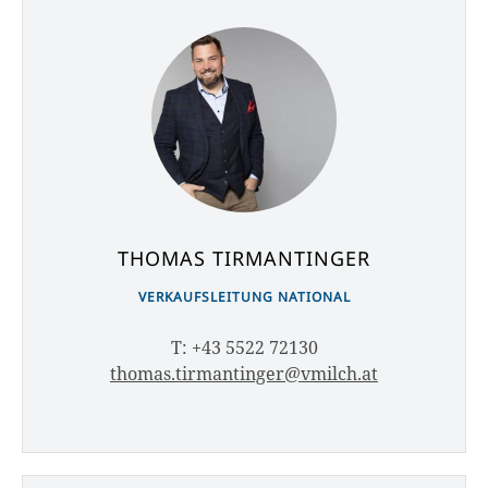
THOMAS TIRMANTINGER
VERKAUFSLEITUNG NATIONAL
T: +43 5522 72130
thomas.tirmantinger@vmilch.at