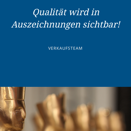
Qualität wird in
Auszeichnungen sichtbar!
VERKAUFSTEAM