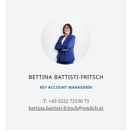
BETTINA BATTISTI-FRITSCH
KEY ACCOUNT MANAGERIN
T: +43 5522 72130 71
bettina.battisti-fritsch@vmilch.at