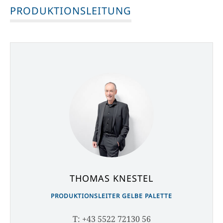
PRODUKTIONSLEITUNG
THOMAS KNESTEL
PRODUKTIONSLEITER GELBE PALETTE
T: +43 5522 72130 56