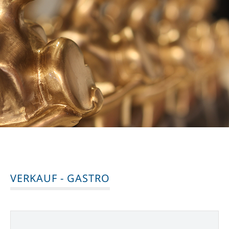
VERKAUF - GASTRO