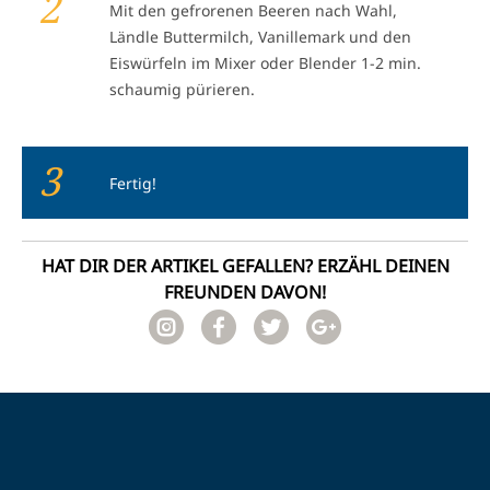
2
Mit den gefrorenen Beeren nach Wahl,
Ländle Buttermilch, Vanillemark und den
Eiswürfeln im Mixer oder Blender 1-2 min.
schaumig pürieren.
3
Fertig!
HAT DIR DER ARTIKEL GEFALLEN? ERZÄHL DEINEN
FREUNDEN DAVON!