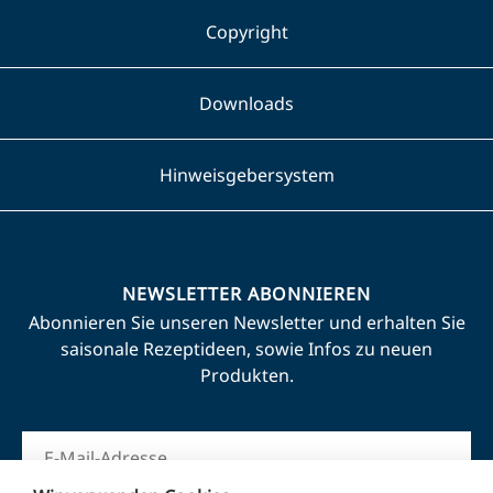
Copyright
Downloads
Hinweisgebersystem
NEWSLETTER ABONNIEREN
Abonnieren Sie unseren Newsletter und erhalten Sie
saisonale Rezeptideen, sowie Infos zu neuen
Produkten.