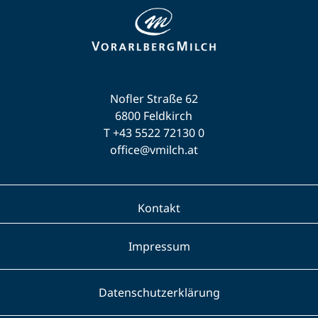
Nofler Straße 62
6800 Feldkirch
T +43 5522 72130 0
office@vmilch.at
Kontakt
Impressum
Datenschutzerklärung