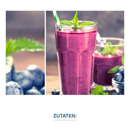
ZUTATEN: