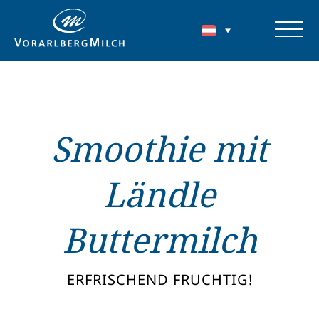
Smoothie mit
Ländle
Buttermilch
ERFRISCHEND FRUCHTIG!