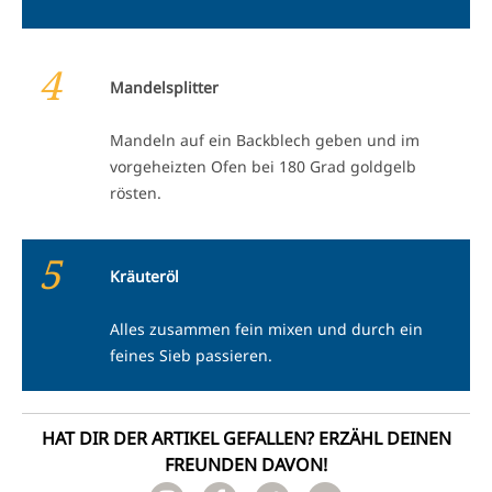
4
Mandelsplitter
Mandeln auf ein Backblech geben und im
vorgeheizten Ofen bei 180 Grad goldgelb
rösten.
5
Kräuteröl
Alles zusammen fein mixen und durch ein
feines Sieb passieren.
HAT DIR DER ARTIKEL GEFALLEN? ERZÄHL DEINEN
FREUNDEN DAVON!