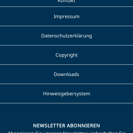
Kontakt
Impressum
Datenschutzerklärung
Copyright
Downloads
Hinweisgebersystem
NEWSLETTER ABONNIEREN