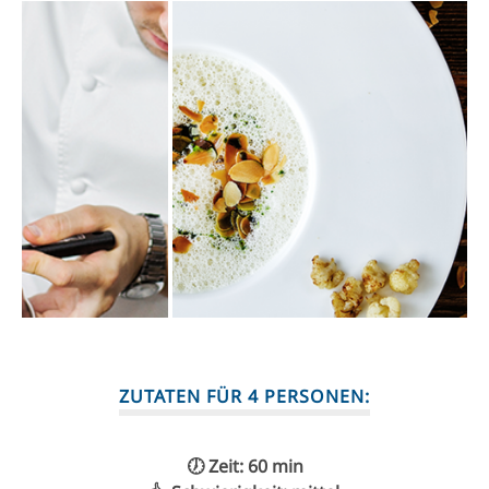
ZUTATEN FÜR 4 PERSONEN:
🕖 Zeit: 60 min