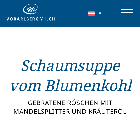
Schaumsuppe
vom Blumenkohl
GEBRATENE RÖSCHEN MIT
MANDELSPLITTER UND KRÄUTERÖL