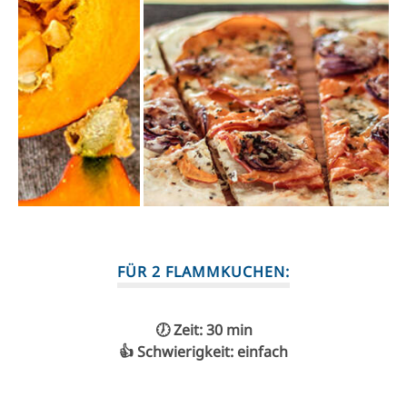
FÜR 2 FLAMMKUCHEN:
🕖 Zeit: 30 min
👍 Schwierigkeit: einfach