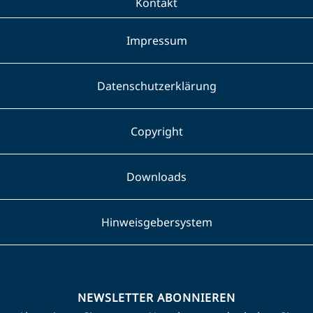
Kontakt
Impressum
Datenschutzerklärung
Copyright
Downloads
Hinweisgebersystem
NEWSLETTER ABONNIEREN