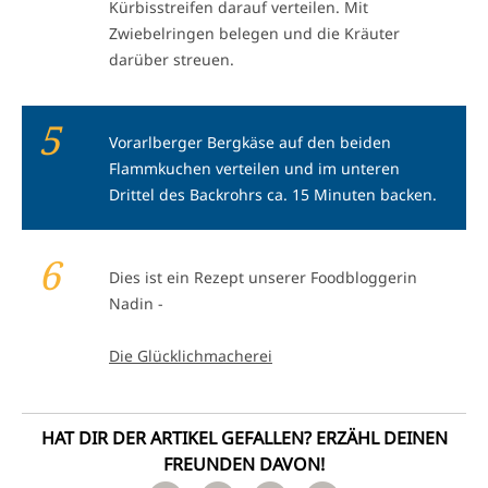
Kürbisstreifen darauf verteilen. Mit
Zwiebelringen belegen und die Kräuter
darüber streuen.
5
Vorarlberger Bergkäse auf den beiden
Flammkuchen verteilen und im unteren
Drittel des Backrohrs ca. 15 Minuten backen.
6
Dies ist ein Rezept unserer Foodbloggerin
Nadin -
Die Glücklichmacherei
HAT DIR DER ARTIKEL GEFALLEN? ERZÄHL DEINEN
FREUNDEN DAVON!