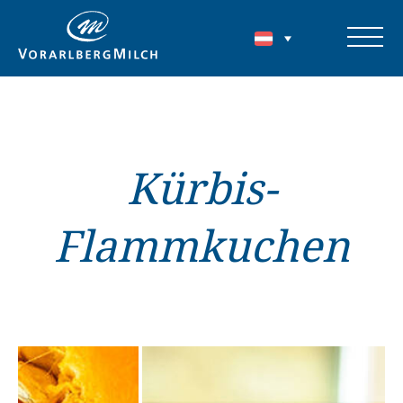
Kürbis-
Flammkuchen