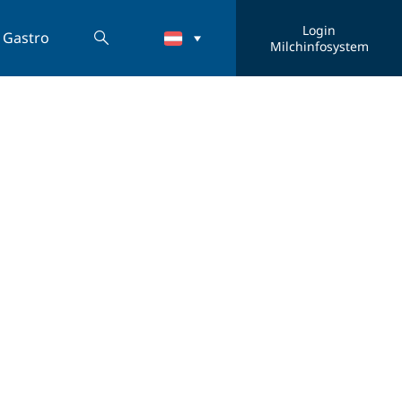
Login
Gastro
Milchinfosystem