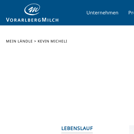
Unternehmen
Pr
MEIN LÄNDLE
>
KEVIN MICHELI
LEBENSLAUF