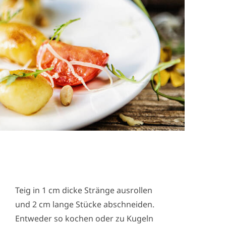
Teig in 1 cm dicke Stränge ausrollen
und 2 cm lange Stücke abschneiden.
Entweder so kochen oder zu Kugeln