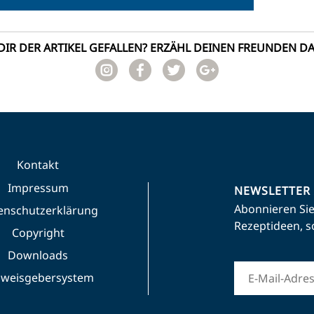
DIR DER ARTIKEL GEFALLEN? ERZÄHL DEINEN FREUNDEN D
Kontakt
Impressum
NEWSLETTER
Abonnieren Sie
enschutzerklärung
Rezeptideen, s
Copyright
Downloads
nweisgebersystem