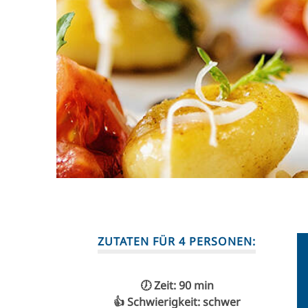
ZUTATEN FÜR 4 PERSONEN:
🕖 Zeit: 90 min
👍 Schwierigkeit: schwer