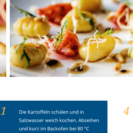
1
4
Die Kartoffeln schälen und in
Salzwasser weich kochen. Abseihen
und kurz im Backofen bei 80 °C