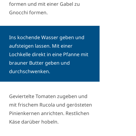
formen und mit einer Gabel zu
Gnocchi formen.
Ins kochende Wasser geben und
aufsteigen lassen. Mit einer
Lochkelle direkt in eine Pfanne mit
brauner Butter geben und
durchschwenken.
Geviertelte Tomaten zugeben und
mit frischem Rucola und gerösteten
Pinienkernen anrichten. Restlichen
Käse darüber hobeln.