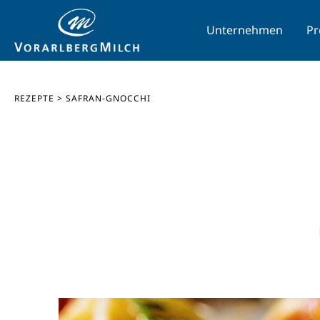
Unternehmen
Pr
REZEPTE
>
SAFRAN-GNOCCHI